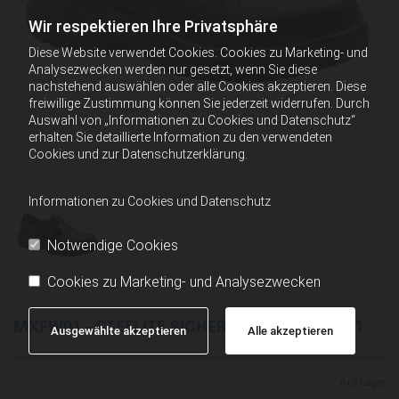
Wir respektieren Ihre Privatsphäre
Diese Website verwendet Cookies. Cookies zu Marketing- und
Analysezwecken werden nur gesetzt, wenn Sie diese
nachstehend auswählen oder alle Cookies akzeptieren. Diese
freiwillige Zustimmung können Sie jederzeit widerrufen. Durch
Auswahl von „Informationen zu Cookies und Datenschutz“
erhalten Sie detaillierte Information zu den verwendeten
Cookies und zur Datenschutzerklärung.
Informationen zu Cookies und Datenschutz
Notwendige Cookies
Cookies zu Marketing- und Analysezwecken
MXFW01 - STEELITE SICHERHEITSSANDALE S1
Ausgewählte akzeptieren
Alle akzeptieren
Auf Lager