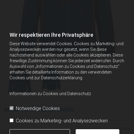
Wir respektieren Ihre Privatsphäre
Diese Website verwendet Cookies. Cookies zu Marketing- und
Analysezwecken werden nur gesetzt, wenn Sie diese
nachstehend auswählen oder alle Cookies akzeptieren. Diese
freiwillige Zustimmung können Sie jederzeit widerrufen. Durch
Auswahl von „Informationen zu Cookies und Datenschutz“
erhalten Sie detaillierte Information zu den verwendeten
Cookies und zur Datenschutzerklärung.
Informationen zu Cookies und Datenschutz
Notwendige Cookies
MXDX460 - WINTER JACKE
Cookies zu Marketing- und Analysezwecken
Auf Lager