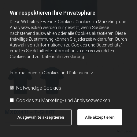
Wir respektieren Ihre Privatsphäre
Diese Website verwendet Cookies. Cookies zu Marketing- und
Analysezwecken werden nur gesetzt, wenn Sie diese
nachstehend auswählen oder alle Cookies akzeptieren. Diese
freiwillige Zustimmung können Sie jederzeit widerrufen. Durch
Auswahl von „Informationen zu Cookies und Datenschutz“
erhalten Sie detaillierte Information zu den verwendeten
Cookies und zur Datenschutzerklärung.
Informationen zu Cookies und Datenschutz
Notwendige Cookies
Cookies zu Marketing- und Analysezwecken
MXDX411 - T-SHIRT
Ausgewählte akzeptieren
Alle akzeptieren
Auf Lager